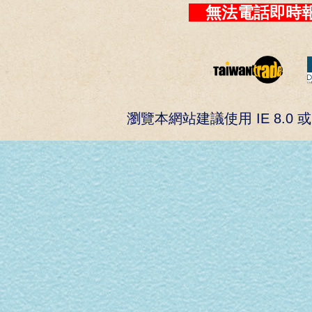
無法電話即時報
瀏覽本網站建議使用 IE 8.0